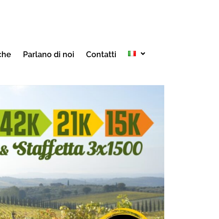
che
Parlano di noi
Contatti