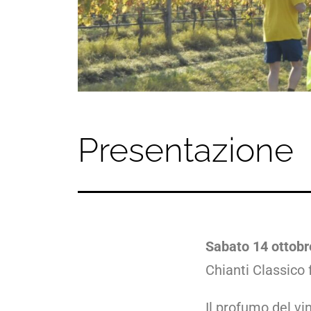
Presentazione
Sabato 14 ottobr
Chianti Classico 
Il profumo del vin