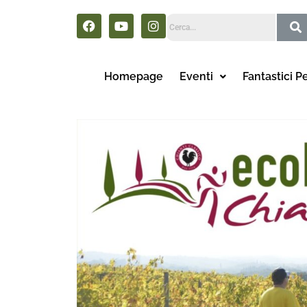
Homepage
Eventi
Fantastici P