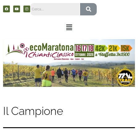
Il Campione