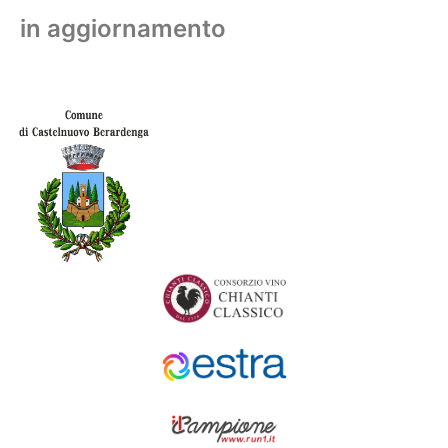
in aggiornamento