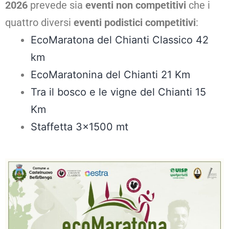
2026
prevede sia
eventi non competitivi
che i
quattro diversi
eventi podistici competitivi
:
EcoMaratona del Chianti Classico 42
km
EcoMaratonina del Chianti 21 Km
Tra il bosco e le vigne del Chianti 15
Km
Staffetta 3×1500 mt