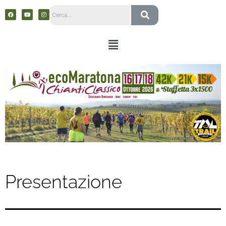
Presentazione