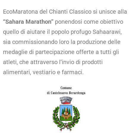
EcoMaratona del Chianti Classico si unisce alla
“Sahara Marathon”
ponendosi come obiettivo
quello di aiutare il popolo profugo Sahaarawi,
sia commissionando loro la produzione delle
medaglie di partecipazione offerte a tutti gli
atleti, che attraverso l’invio di prodotti
alimentari, vestiario e farmaci.