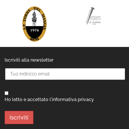
Iscriviti alla newsletter
Ho letto e accettato l'informativa privacy