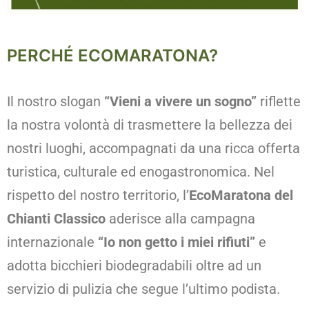
PERCHÉ ECOMARATONA?
Il nostro slogan
“Vieni a vivere un sogno”
riflette
la nostra volontà di trasmettere la bellezza dei
nostri luoghi, accompagnati da una ricca offerta
turistica, culturale ed enogastronomica. Nel
rispetto del nostro territorio, l’
EcoMaratona del
Chianti Classico
aderisce alla campagna
internazionale
“Io non getto i miei rifiuti”
e
adotta bicchieri biodegradabili oltre ad un
servizio di pulizia che segue l’ultimo podista.