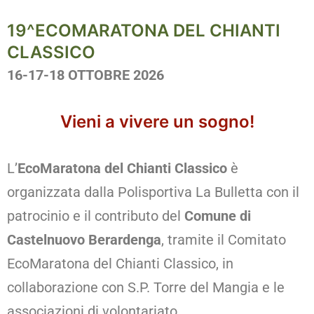
19^ECOMARATONA DEL CHIANTI
CLASSICO
16-17-18 OTTOBRE 2026
Vieni a vivere un sogno!
L’
EcoMaratona del Chianti Classico
è
organizzata dalla Polisportiva La Bulletta con il
patrocinio e il contributo del
Comune di
Castelnuovo Berardenga
, tramite il Comitato
EcoMaratona del Chianti Classico, in
collaborazione con S.P. Torre del Mangia e le
associazioni di volontariato.