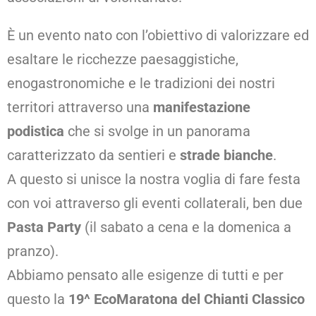
È un evento nato con l’obiettivo di valorizzare ed
esaltare le ricchezze paesaggistiche,
enogastronomiche e le tradizioni dei nostri
territori attraverso una
manifestazione
podistica
che si svolge in un panorama
caratterizzato da sentieri e
strade bianche
.
A questo si unisce la nostra voglia di fare festa
con voi attraverso gli eventi collaterali, ben due
Pasta Party
(il sabato a cena e la domenica a
pranzo).
Abbiamo pensato alle esigenze di tutti e per
questo la
19^ EcoMaratona del Chianti Classico