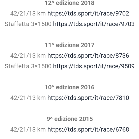
12^ edizione 2018
42/21/13 km
https://tds.sport/it/race/9702
Staffetta 3×1500
https://tds.sport/it/race/9703
11^ edizione 2017
42/21/13 km
https://tds.sport/it/race/8736
Staffetta 3×1500
https://tds.sport/it/race/9509
10^ edizione 2016
42/21/13 km
https://tds.sport/it/race/7810
9^ edizione 2015
42/21/13 km
https://tds.sport/it/race/6768