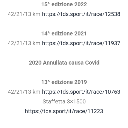
15^ edizione 2022
42/21/13 km
https://tds.sport/it/race/12538
14^ edizione 2021
42/21/13 km
https://tds.sport/it/race/11937
2020 Annullata causa Covid
13^ edizione 2019
42/21/13 km
https://tds.sport/it/race/10763
Staffetta 3×1500
https://tds.sport/it/race/11223