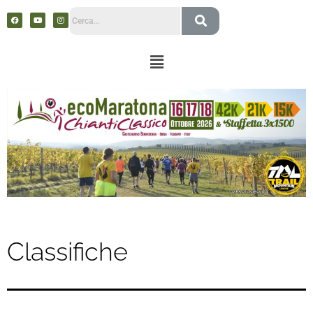
Classifiche