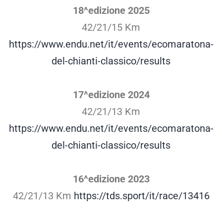
18^edizione 2025
42/21/15 Km
https://www.endu.net/it/events/ecomaratona-
del-chianti-classico/results
17^edizione 2024
42/21/13 Km
https://www.endu.net/it/events/ecomaratona-
del-chianti-classico/results
16^edizione 2023
42/21/13 Km
https://tds.sport/it/race/13416