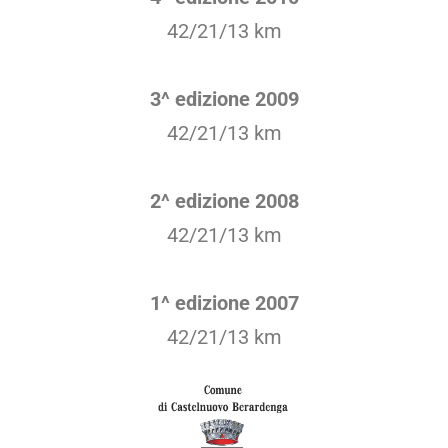
42/21/13 km
3^ edizione 2009
42/21/13 km
2^ edizione 2008
42/21/13 km
1^ edizione 2007
42/21/13 km