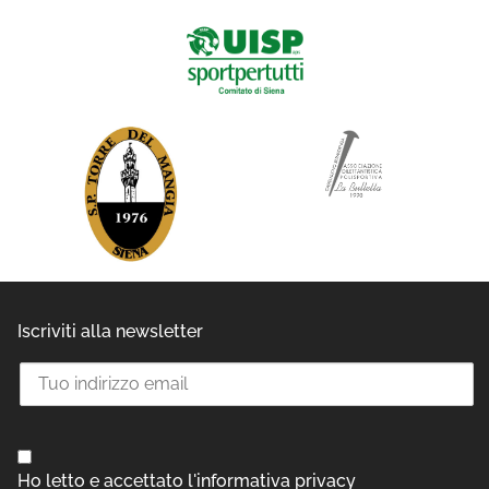
Iscriviti alla newsletter
Ho letto e accettato l'informativa privacy