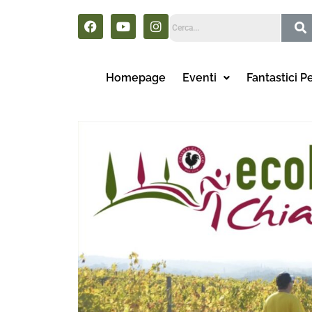
Homepage
Eventi
Fantastici P