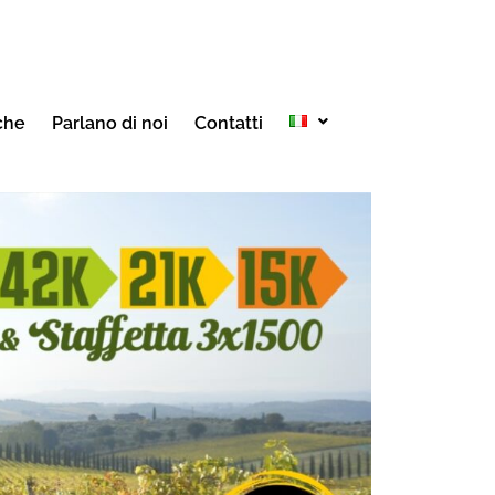
che
Parlano di noi
Contatti