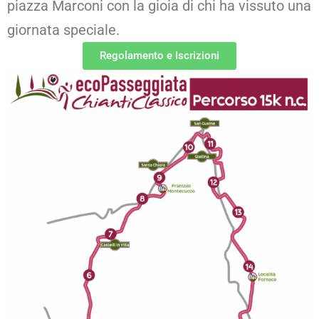
piazza Marconi con la gioia di chi ha vissuto una
giornata speciale.
Regolamento e Iscrizioni