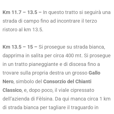
Km 11.7 – 13.5
–
In questo tratto si seguirà una
strada di campo fino ad incontrare il terzo
ristoro al km 13.5.
Km 13.5 – 15 –
Si prosegue su strada bianca,
dapprima in salita per circa 400 mt. Si prosegue
in un tratto pianeggiante e di discesa fino a
trovare sulla propria destra un grosso
Gallo
Nero
, simbolo del
Consorzio del Chianti
Classico
, e, dopo poco, il viale cipressato
dell’azienda di Fèlsina. Da qui manca circa 1 km
di strada bianca per tagliare il traguardo in