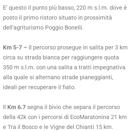
E’ questo il punto più basso, 220 m s.l.m. dove è
posto il primo ristoro situato in prossimità
dell’agriturismo Poggio Bonelli.
Km 5-7
–
Il percorso prosegue in salita per 3 km
circa su strada bianca per raggiungere quota
350 m s.l.m. con una salita a tratti impegnativa
alla quale si alternano strade pianeggianti,
ideali per recuperare il fiato.
Il
Km 6.7
segna il bivio che separa il percorso
della 42k con i percorsi di EcoMaratonina 21 km
e Tra il Bosco e le Vigne del Chianti 15 km.