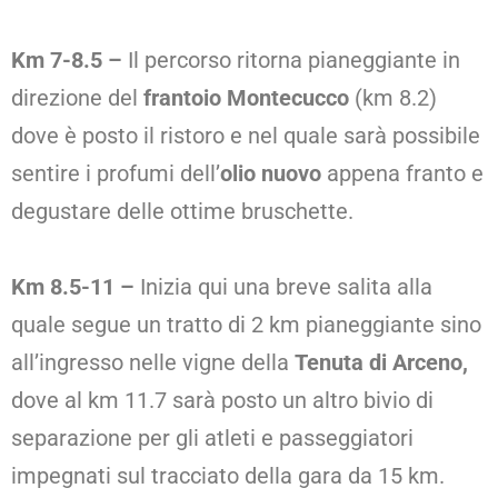
Km 7-8.5 –
Il percorso ritorna pianeggiante in
direzione del
frantoio Montecucco
(km 8.2)
dove è posto il ristoro e nel quale sarà possibile
sentire i profumi dell’
olio nuovo
appena franto e
degustare delle ottime bruschette.
Km 8.5-11 –
Inizia qui una breve salita alla
quale segue un tratto di 2 km pianeggiante sino
all’ingresso nelle vigne della
Tenuta di Arceno,
dove al km 11.7 sarà posto un altro bivio di
separazione per gli atleti e passeggiatori
impegnati sul tracciato della gara da 15 km.