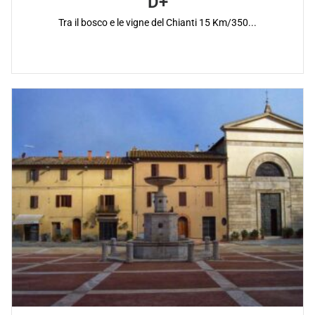
D+
Tra il bosco e le vigne del Chianti 15 Km/350...