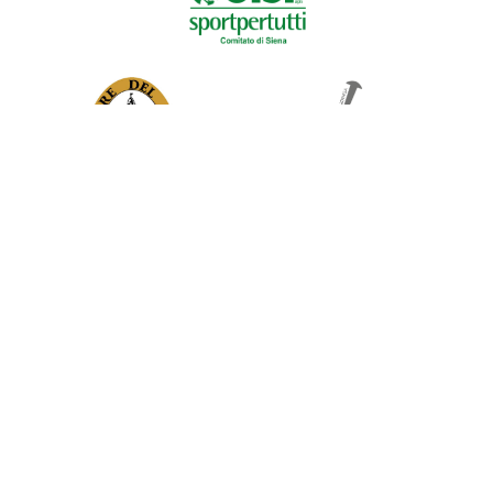
Iscriviti alla newsletter
Ho letto e accettato l'informativa privacy