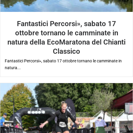
Fantastici Percorsi», sabato 17
ottobre tornano le camminate in
natura della EcoMaratona del Chianti
Classico
Fantastici Percorsi», sabato 17 ottobre tornano le camminate in
natura...