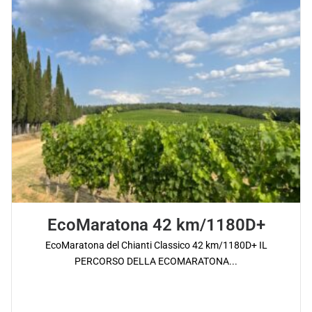
EcoMaratona 42 km/1180D+
EcoMaratona del Chianti Classico 42 km/1180D+ IL
PERCORSO DELLA ECOMARATONA...