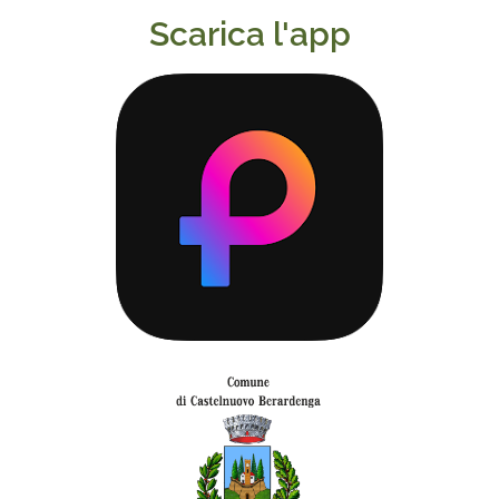
Scarica l'app