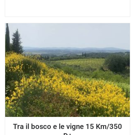
Tra il bosco e le vigne 15 Km/350