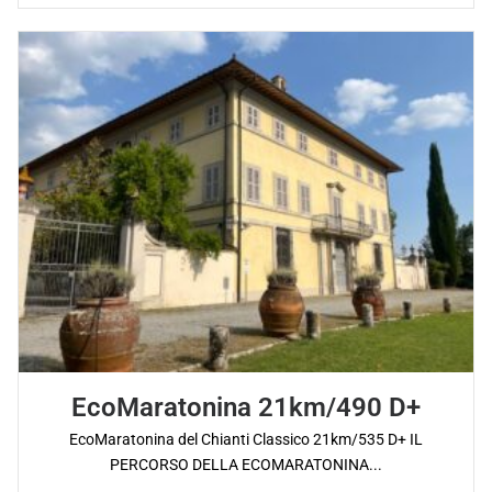
EcoMaratonina 21km/490 D+
EcoMaratonina del Chianti Classico 21km/535 D+ IL
PERCORSO DELLA ECOMARATONINA...