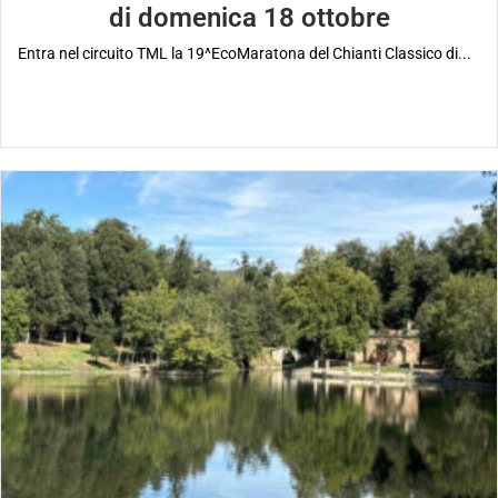
di domenica 18 ottobre
Entra nel circuito TML la 19^EcoMaratona del Chianti Classico di...