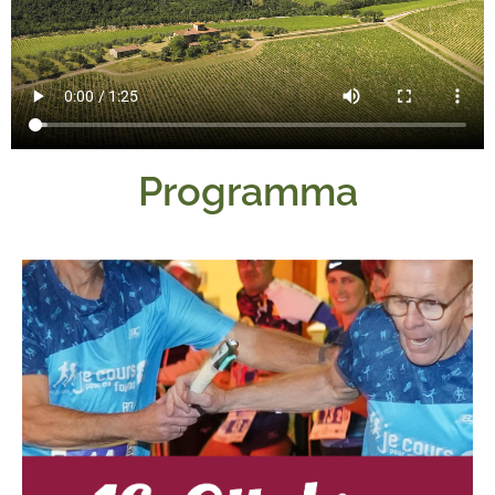
Programma