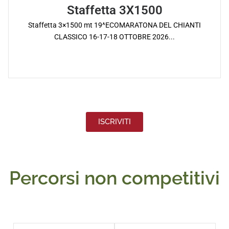
Staffetta 3X1500
Staffetta 3×1500 mt 19^ECOMARATONA DEL CHIANTI
CLASSICO 16-17-18 OTTOBRE 2026...
ISCRIVITI
Percorsi non competitivi