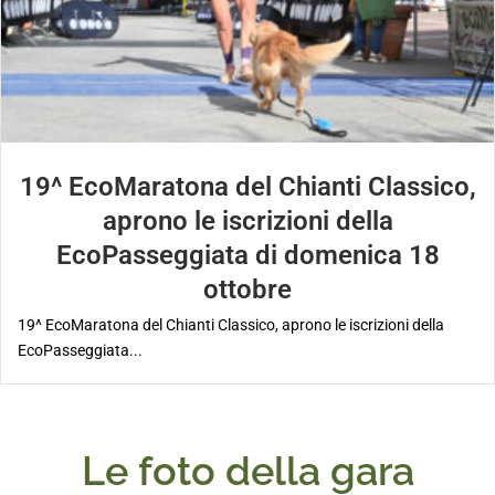
19^ EcoMaratona del Chianti Classico,
aprono le iscrizioni della
EcoPasseggiata di domenica 18
ottobre
19^ EcoMaratona del Chianti Classico, aprono le iscrizioni della
EcoPasseggiata...
Le foto della gara