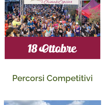
Percorsi Competitivi