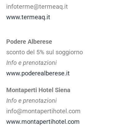
infoterme@termeaq.it
www.termeaq.it
Podere Alberese
sconto del 5% sul soggiorno
Info e prenotazioni
www.poderealberese.it
Montaperti Hotel Siena
Info e prenotazioni
info@montapertihotel.com
www.montapertihotel.com