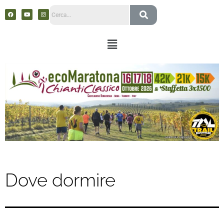
Dove dormire