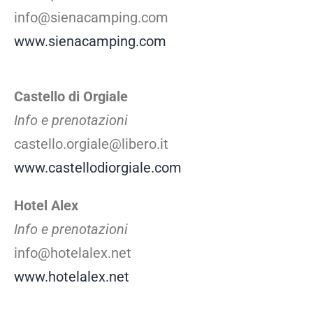
info@sienacamping.com
www.sienacamping.com
Castello di Orgiale
Info e prenotazioni
castello.orgiale@libero.it
www.castellodiorgiale.com
Hotel Alex
Info e prenotazioni
info@hotelalex.net
www.hotelalex.net