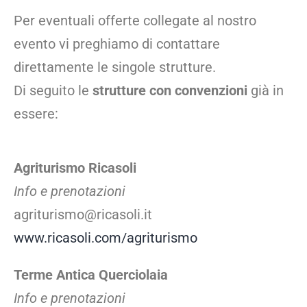
Per eventuali offerte collegate al nostro
evento vi preghiamo di contattare
direttamente le singole strutture.
Di seguito le
strutture con convenzioni
già in
essere:
Agriturismo Ricasoli
Info e prenotazioni
agriturismo@ricasoli.it
www.ricasoli.com/agriturismo
Terme Antica Querciolaia
Info e prenotazioni