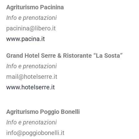
Agriturismo Pacinina
Info e prenotazioni
pacinina@libero.it
www.pacina.it
Grand Hotel Serre & Ristorante “La Sosta”
Info e prenotazioni
mail@hotelserre.it
www.hotelserre.it
Agriturismo Poggio Bonelli
Info e prenotazioni
info@poggiobonelli.it