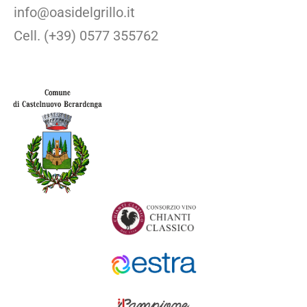
info@oasidelgrillo.it
Cell. (+39) 0577 355762