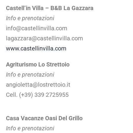
Castell’in Villa – B&B La Gazzara
Info e prenotazioni
info@castellinvilla.com
lagazzara@castellinvilla.com
www.castellinvilla.com
Agriturismo Lo Strettoio
Info e prenotazioni
angioletta@lostrettoio.it
Cell. (+39) 339 2725955
Casa Vacanze Oasi Del Grillo
Info e prenotazioni