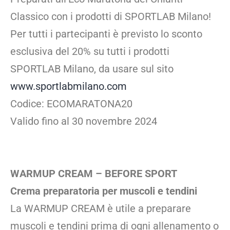
Classico con i prodotti di SPORTLAB Milano!
Per tutti i partecipanti è previsto lo sconto
esclusiva del 20% su tutti i prodotti
SPORTLAB Milano, da usare sul sito
www.sportlabmilano.com
Codice: ECOMARATONA20
Valido fino al 30 novembre 2024
WARMUP CREAM – BEFORE SPORT
Crema preparatoria per muscoli e tendini
La WARMUP CREAM è utile a preparare
muscoli e tendini prima di ogni allenamento o