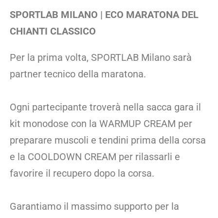
SPORTLAB MILANO | ECO MARATONA DEL
CHIANTI CLASSICO
Per la prima volta, SPORTLAB Milano sarà
partner tecnico della maratona.
Ogni partecipante troverà nella sacca gara il
kit monodose con la WARMUP CREAM per
preparare muscoli e tendini prima della corsa
e la COOLDOWN CREAM per rilassarli e
favorire il recupero dopo la corsa.
Garantiamo il massimo supporto per la