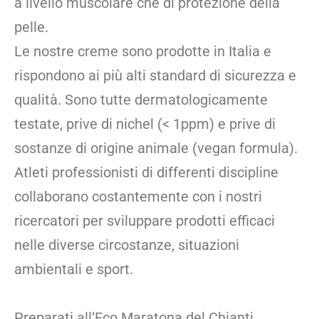
a livello muscolare che di protezione della
pelle.
Le nostre creme sono prodotte in Italia e
rispondono ai più alti standard di sicurezza e
qualità. Sono tutte dermatologicamente
testate, prive di nichel (< 1ppm) e prive di
sostanze di origine animale (vegan formula).
Atleti professionisti di differenti discipline
collaborano costantemente con i nostri
ricercatori per sviluppare prodotti efficaci
nelle diverse circostanze, situazioni
ambientali e sport.
Preparati all’Eco Maratona del Chianti