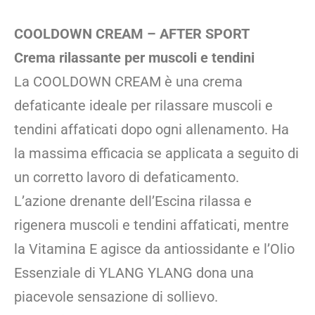
COOLDOWN CREAM – AFTER SPORT
Crema rilassante per muscoli e tendini
La COOLDOWN CREAM è una crema
defaticante ideale per rilassare muscoli e
tendini affaticati dopo ogni allenamento. Ha
la massima efficacia se applicata a seguito di
un corretto lavoro di defaticamento.
L’azione drenante dell’Escina rilassa e
rigenera muscoli e tendini affaticati, mentre
la Vitamina E agisce da antiossidante e l’Olio
Essenziale di YLANG YLANG dona una
piacevole sensazione di sollievo.