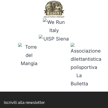
Iscriviti alla newsletter