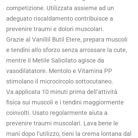
competizione. Utilizzata assieme ad un
adeguato riscaldamento contribuisce a
prevenire traumi e dolori muscolari.
Grazie al Vanillil Butil Etere, prepara muscoli
e tendini allo sforzo senza arrossare la cute,
mentre il Metile Salicilato agisce da
vasodilatatore. Mentolo e Vitamina PP
stimolano il microcircolo sottocutaneo.
Va applicata 10 minuti prima dell’attività
fisica sui muscoli e i tendini maggiormente
coinvolti. Usato regolarmente aiuta a
prevenire traumi muscolari. Lava bene le
mani dopo l’utilizzo, tieni la crema lontana dal