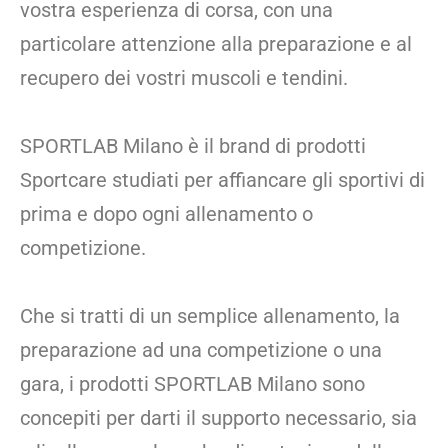
vostra esperienza di corsa, con una
particolare attenzione alla preparazione e al
recupero dei vostri muscoli e tendini.
SPORTLAB Milano è il brand di prodotti
Sportcare studiati per affiancare gli sportivi di
prima e dopo ogni allenamento o
competizione.
Che si tratti di un semplice allenamento, la
preparazione ad una competizione o una
gara, i prodotti SPORTLAB Milano sono
concepiti per darti il supporto necessario, sia