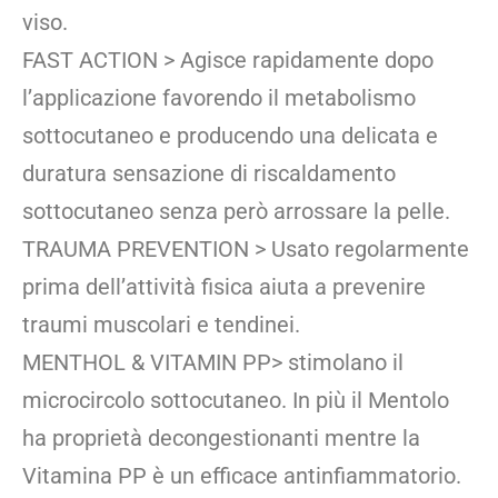
viso.
FAST ACTION > Agisce rapidamente dopo
l’applicazione favorendo il metabolismo
sottocutaneo e producendo una delicata e
duratura sensazione di riscaldamento
sottocutaneo senza però arrossare la pelle.
TRAUMA PREVENTION > Usato regolarmente
prima dell’attività fisica aiuta a prevenire
traumi muscolari e tendinei.
MENTHOL & VITAMIN PP> stimolano il
microcircolo sottocutaneo. In più il Mentolo
ha proprietà decongestionanti mentre la
Vitamina PP è un efficace antinfiammatorio.