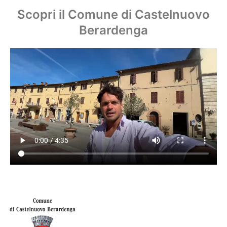
Scopri il Comune di Castelnuovo
Berardenga