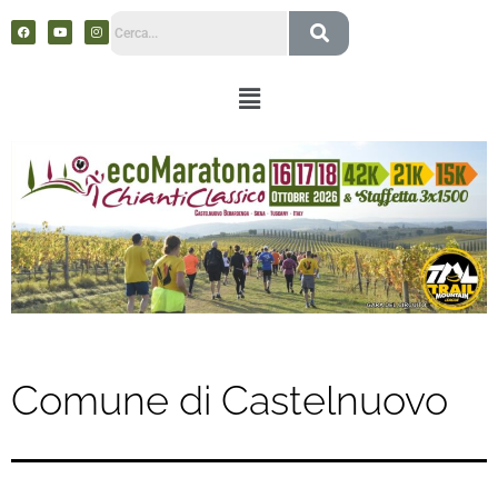
Comune di Castelnuovo