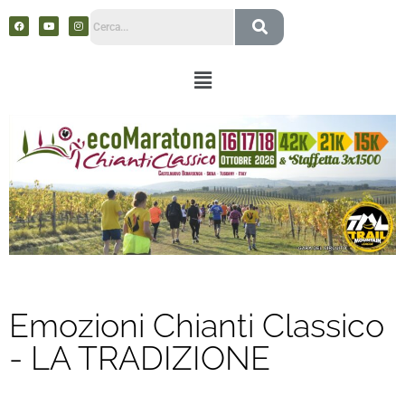
Emozioni Chianti Classico
- LA TRADIZIONE