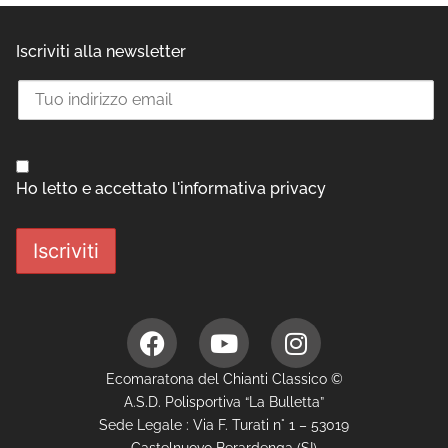
Iscriviti alla newsletter
Ho letto e accettato l'informativa privacy
Ecomaratona del Chianti Classico ©
A.S.D. Polisportiva “La Bulletta”
Sede Legale : Via F. Turati n° 1 – 53019