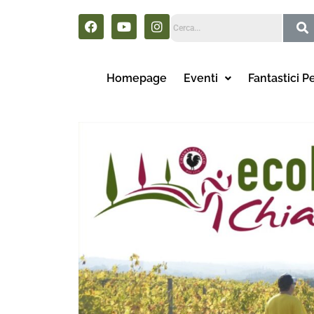
Homepage
Eventi
Fantastici P