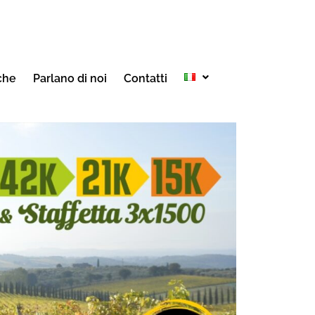
che
Parlano di noi
Contatti