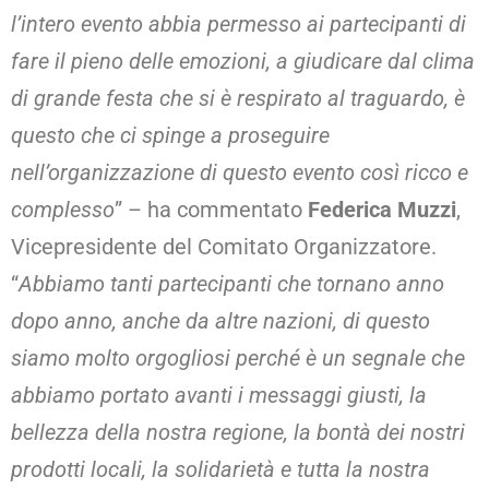
l’intero evento abbia permesso ai partecipanti di
fare il pieno delle emozioni, a giudicare dal clima
di grande festa che si è respirato al traguardo, è
questo che ci spinge a proseguire
nell’organizzazione di questo evento così ricco e
complesso
” – ha commentato
Federica Muzzi
,
Vicepresidente del Comitato Organizzatore.
“
Abbiamo tanti partecipanti che tornano anno
dopo anno, anche da altre nazioni, di questo
siamo molto orgogliosi perché è un segnale che
abbiamo portato avanti i messaggi giusti, la
bellezza della nostra regione, la bontà dei nostri
prodotti locali, la solidarietà e tutta la nostra