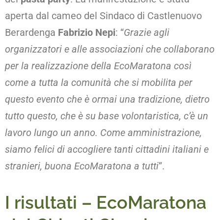
aperta dal cameo del Sindaco di Castlenuovo
Berardenga
Fabrizio Nepi
: “
Grazie agli
organizzatori e alle associazioni che collaborano
per la realizzazione della EcoMaratona così
come a tutta la comunità che si mobilita per
questo evento che è ormai una tradizione, dietro
tutto questo, che è su base volontaristica, c’è un
lavoro lungo un anno. Come amministrazione,
siamo felici di accogliere tanti cittadini italiani e
stranieri, buona EcoMaratona a tutti
”.
I risultati – EcoMaratona