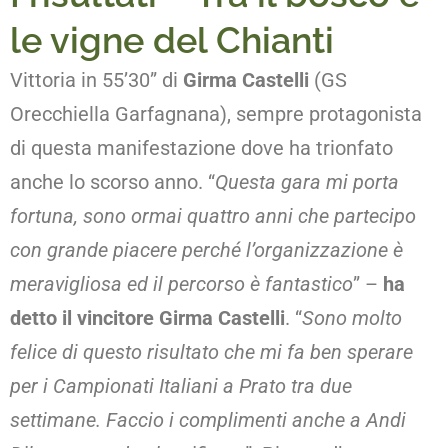
le vigne del Chianti
Vittoria in 55’30” di
Girma Castelli
(GS
Orecchiella Garfagnana), sempre protagonista
di questa manifestazione dove ha trionfato
anche lo scorso anno. “
Questa gara mi porta
fortuna, sono ormai quattro anni che partecipo
con grande piacere perché l’organizzazione è
meravigliosa ed il percorso è fantastico
” –
ha
detto il vincitore
Girma Castelli
. “
Sono molto
felice di questo risultato che mi fa ben sperare
per i Campionati Italiani a Prato tra due
settimane. Faccio i complimenti anche a Andi