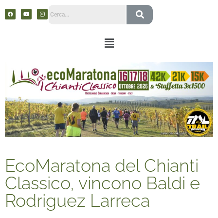
EcoMaratona del Chianti
Classico, vincono Baldi e
Rodriguez Larreca