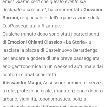
amici. Siamo certi che questo evento sia
destinato a crescere
”, ha commentato
Giovanni
Burroni
, responsabile dell’organizzazione della
EcoPasseggiata a 6 zampe.
Qualche minuto dopo sono stati i partecipanti
di
Emozioni Chianti Classico «La Storia»
a
lasciare la piazza di Castelnuovo Berardenga
per andare a godere di una breve passeggiata
eno-gastronomica in un weekend autunnale dai
contorni climatici perfetti.
Alessandro Maggi
, Assessore ambiente, servizi
a rete, protezione civile, manutenzioni e decoro
urbano, viabilità, toponomastica, polizia