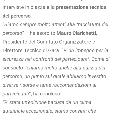
interviste in piazza e la
presentazione tecnica
del percorso
.
“
Siamo sempre molto attenti alla tracciatura del
percorso
” – ha esordito
Mauro Clarichetti
,
Presidente del Comitato Organizzatore e
Direttore Tecnico di Gara. “
E’ un impegno per la
sicurezza nei confronti dei partecipanti. Come di
consueto, teniamo molto anche alla pulizia del
percorso, un punto sul quale abbiamo investito
diverse risorse e tante raccomandazioni ai
partecipanti
”, ha concluso.
“E’ stata un’edizione baciata da un clima
autunnale eccezionale, siamo convinti che