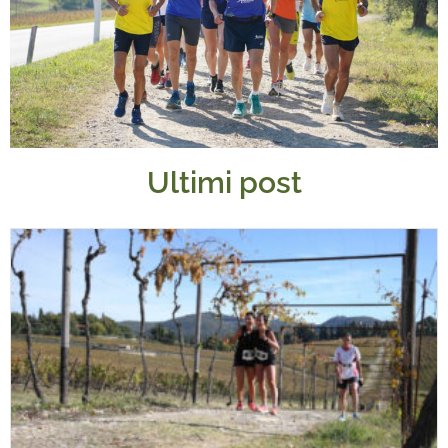
Ultimi post