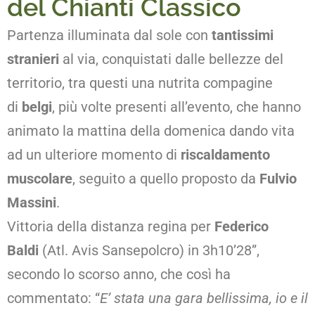
del Chianti Classico
Partenza illuminata dal sole con
tantissimi
stranieri
al via, conquistati dalle bellezze del
territorio, tra questi una nutrita compagine
di
belgi
, più volte presenti all’evento, che hanno
animato la mattina della domenica dando vita
ad un ulteriore momento di
riscaldamento
muscolare
, seguito a quello proposto da
Fulvio
Massini
.
Vittoria della distanza regina per
Federico
Baldi
(Atl. Avis Sansepolcro) in 3h10’28”,
secondo lo scorso anno, che così ha
commentato: “
E’ stata una gara bellissima, io e il