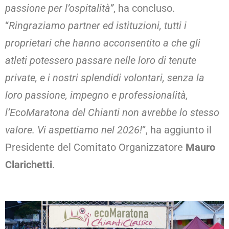
passione per l’ospitalità”
, ha concluso.
“
Ringraziamo partner
ed istituzioni, tutti i
proprietari che hanno acconsentito a che gli
atleti potessero passare nelle loro di tenute
private, e i nostri splendidi volontari, senza la
loro passione, impegno e professionalità,
l’EcoMaratona del Chianti non avrebbe lo stesso
valore. Vi aspettiamo nel 2026!
”, ha aggiunto il
Presidente del Comitato Organizzatore
Mauro
Clarichetti
.