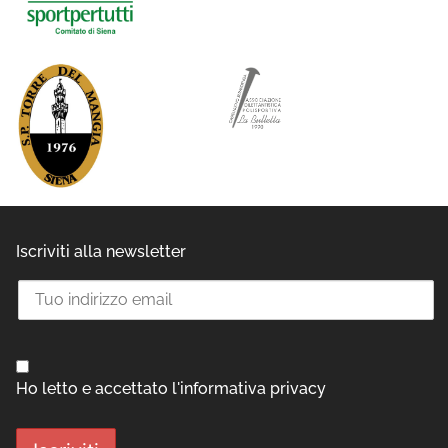
Iscriviti alla newsletter
Ho letto e accettato l'informativa privacy