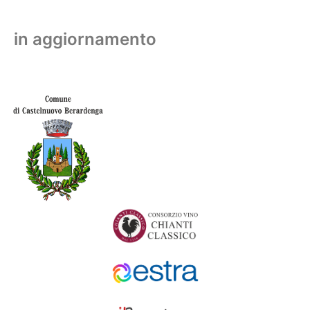
in aggiornamento