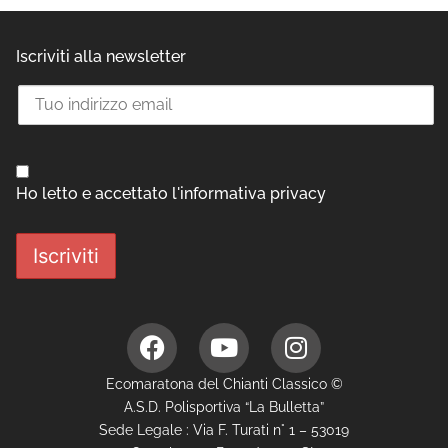
Iscriviti alla newsletter
Ho letto e accettato l'informativa privacy
Ecomaratona del Chianti Classico ©
A.S.D. Polisportiva “La Bulletta”
Sede Legale : Via F. Turati n° 1 – 53019