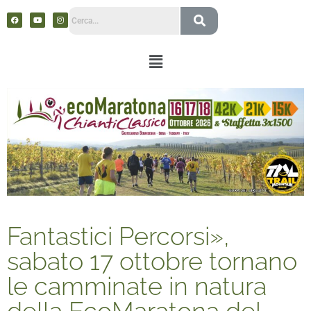
Fantastici Percorsi»,
sabato 17 ottobre tornano
le camminate in natura