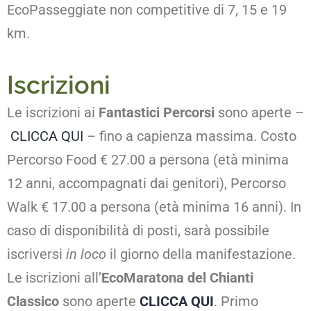
EcoPasseggiate non competitive di 7, 15 e 19
km.
Iscrizioni
Le iscrizioni ai
Fantastici Percorsi
sono aperte –
CLICCA QUI
– fino a capienza massima. Costo
Percorso Food € 27.00 a persona (età minima
12 anni, accompagnati dai genitori), Percorso
Walk € 17.00 a persona (età minima 16 anni). In
caso di disponibilità di posti, sarà possibile
iscriversi
in loco
il giorno della manifestazione.
Le iscrizioni all’
EcoMaratona del Chianti
Classico
sono aperte
CLICCA QUI
. Primo