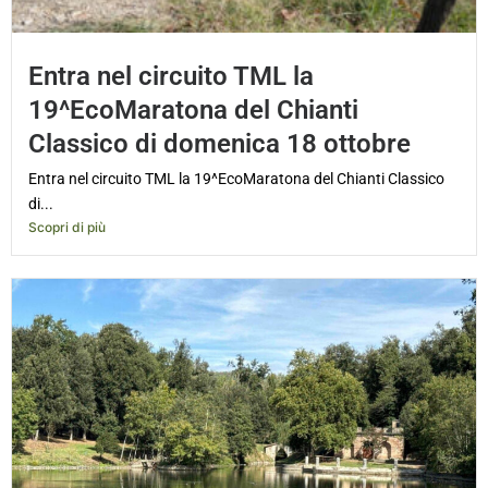
Entra nel circuito TML la
19^EcoMaratona del Chianti
Classico di domenica 18 ottobre
Entra nel circuito TML la 19^EcoMaratona del Chianti Classico
di...
Scopri di più