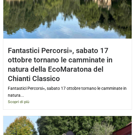
Fantastici Percorsi», sabato 17
ottobre tornano le camminate in
natura della EcoMaratona del
Chianti Classico
Fantastici Percorsi», sabato 17 ottobre tornano le camminate in
natura...
Scopri di più