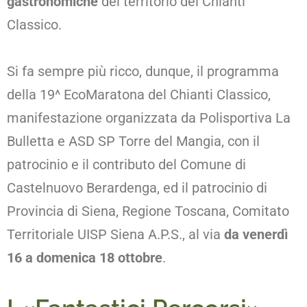
gastronomiche
del territorio del Chianti
Classico.
Si fa sempre più ricco, dunque, il programma
della 19^ EcoMaratona del Chianti Classico,
manifestazione organizzata da Polisportiva La
Bulletta e ASD SP Torre del Mangia, con il
patrocinio e il contributo del Comune di
Castelnuovo Berardenga, ed il patrocinio di
Provincia di Siena, Regione Toscana, Comitato
Territoriale UISP Siena A.P.S., al via
da venerdì
16 a domenica 18 ottobre
.