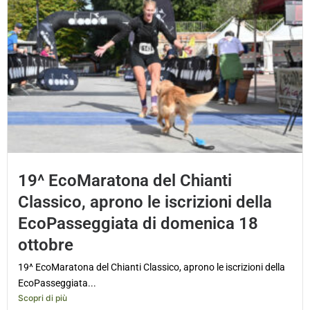
19^ EcoMaratona del Chianti
Classico, aprono le iscrizioni della
EcoPasseggiata di domenica 18
ottobre
19^ EcoMaratona del Chianti Classico, aprono le iscrizioni della
EcoPasseggiata...
Scopri di più