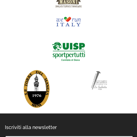
Iscriviti alla newsletter