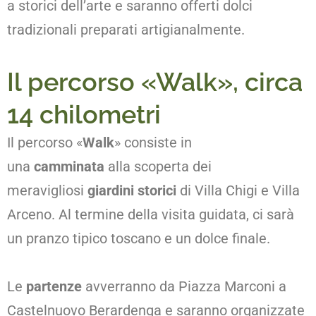
a storici dell’arte e saranno offerti dolci
tradizionali preparati artigianalmente.
Il percorso «Walk», circa
14 chilometri
Il percorso «
Walk
» consiste in
una
camminata
alla scoperta dei
meravigliosi
giardini storici
di Villa Chigi e Villa
Arceno. Al termine della visita guidata, ci sarà
un pranzo tipico toscano e un dolce finale.
Le
partenze
avverranno da Piazza Marconi a
Castelnuovo Berardenga e saranno organizzate