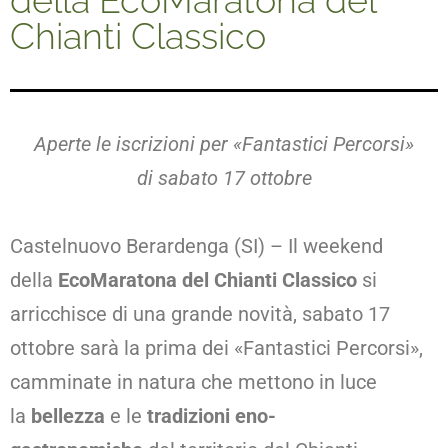
della EcoMaratona del
Chianti Classico
Aperte le iscrizioni per «Fantastici Percorsi»
di sabato 17 ottobre
Castelnuovo Berardenga (SI) – Il weekend
della
EcoMaratona del Chianti Classico
si
arricchisce di una grande novità, sabato 17
ottobre sarà la prima dei «Fantastici Percorsi»,
camminate in natura che mettono in luce
la
bellezza
e le
tradizioni eno-