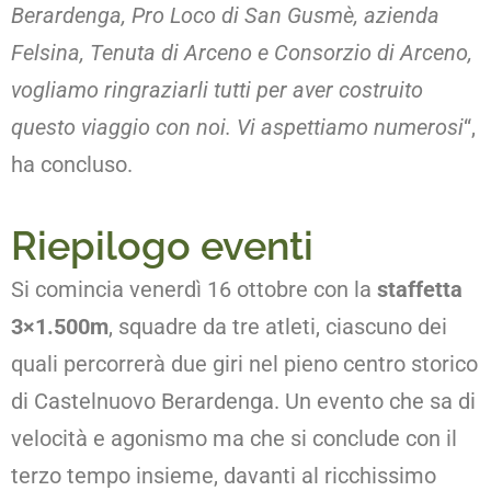
Berardenga, Pro Loco di San Gusmè, azienda
Felsina, Tenuta di Arceno e Consorzio di Arceno,
vogliamo ringraziarli tutti per aver costruito
questo viaggio con noi. Vi aspettiamo numerosi
“,
ha concluso.
Riepilogo eventi
Si comincia venerdì 16 ottobre con la
staffetta
3×1.500m
, squadre da tre atleti, ciascuno dei
quali percorrerà due giri nel pieno centro storico
di Castelnuovo Berardenga. Un evento che sa di
velocità e agonismo ma che si conclude con il
terzo tempo insieme, davanti al ricchissimo