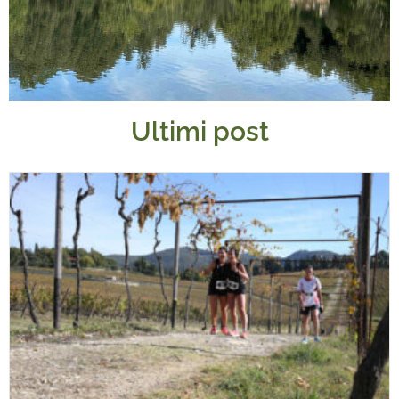
Ultimi post