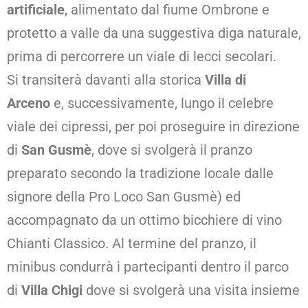
artificiale
, alimentato dal fiume Ombrone e
protetto a valle da una suggestiva diga naturale,
prima di percorrere un viale di lecci secolari.
Si transiterà davanti alla storica
Villa di
Arceno
e, successivamente, lungo il celebre
viale dei cipressi, per poi proseguire in direzione
di
San Gusmè
, dove si svolgerà il pranzo
preparato secondo la tradizione locale dalle
signore della Pro Loco San Gusmè) ed
accompagnato da un ottimo bicchiere di vino
Chianti Classico. Al termine del pranzo, il
minibus condurrà i partecipanti dentro il parco
di
Villa Chigi
dove si svolgerà una visita insieme