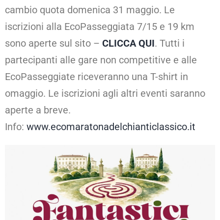
cambio quota domenica 31 maggio. Le
iscrizioni alla EcoPasseggiata 7/15 e 19 km
sono aperte sul sito –
CLICCA QUI
. Tutti i
partecipanti alle gare non competitive e alle
EcoPasseggiate riceveranno una T-shirt in
omaggio. Le iscrizioni agli altri eventi saranno
aperte a breve.
Info:
www.ecomaratonadelchianticlassico.it