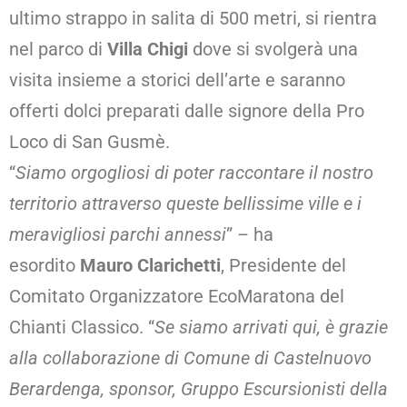
ultimo strappo in salita di 500 metri, si rientra
nel parco di
Villa Chigi
dove si svolgerà una
visita insieme a storici dell’arte e saranno
offerti dolci preparati dalle signore della Pro
Loco di San Gusmè.
“
Siamo orgogliosi di poter raccontare il nostro
territorio attraverso queste bellissime ville e i
meravigliosi parchi annessi
” – ha
esordito
Mauro Clarichetti
, Presidente del
Comitato Organizzatore EcoMaratona del
Chianti Classico. “
Se siamo arrivati qui, è grazie
alla collaborazione di Comune di Castelnuovo
Berardenga, sponsor, Gruppo Escursionisti della