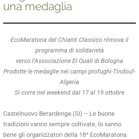
una medaglia
EcoMaratona del Chianti Classico rinnova il
programma di solidarietà
verso l’Associazione El Ouali di Bologna
Prodotte le medaglie nei campi profughi-Tindouf-
Algeria
Si corre nel weekend dal 17 al 19 ottobre
Castelnuovo Berardenga (SI) – Le buone
tradizioni vanno sempre coltivate, lo sanno
bene gli organizzatori della 18^ EcoMaratona