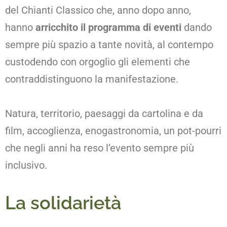
del Chianti Classico che, anno dopo anno,
hanno
arricchito il programma di eventi
dando
sempre più spazio a tante novità, al contempo
custodendo con orgoglio gli elementi che
contraddistinguono la manifestazione.
Natura, territorio, paesaggi da cartolina e da
film, accoglienza, enogastronomia, un pot-pourri
che negli anni ha reso l’evento sempre più
inclusivo.
La
solidarietà