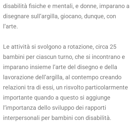
disabilità fisiche e mentali, e donne, imparano a
disegnare sull’argilla, giocano, dunque, con
l’arte.
Le attività si svolgono a rotazione, circa 25
bambini per ciascun turno, che si incontrano e
imparano insieme l’arte del disegno e della
lavorazione dell’argilla, al contempo creando
relazioni tra di essi, un risvolto particolarmente
importante quando a questo si aggiunge
l’importanza dello sviluppo dei rapporti
interpersonali per bambini con disabilità.