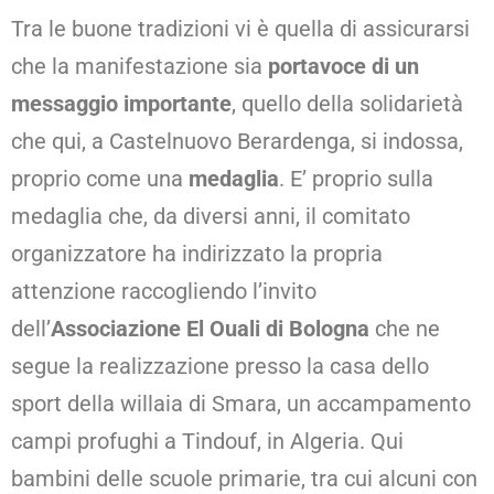
Tra le buone tradizioni vi è quella di assicurarsi
che la manifestazione sia
portavoce di un
messaggio importante
, quello della solidarietà
che qui, a Castelnuovo Berardenga, si indossa,
proprio come una
medaglia
. E’ proprio sulla
medaglia che, da diversi anni, il comitato
organizzatore ha indirizzato la propria
attenzione raccogliendo l’invito
dell’
Associazione El Ouali di Bologna
che ne
segue la realizzazione presso la casa dello
sport della willaia di Smara, un accampamento
campi profughi a Tindouf, in Algeria. Qui
bambini delle scuole primarie, tra cui alcuni con