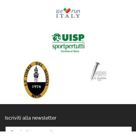
Iscriviti alla newsletter