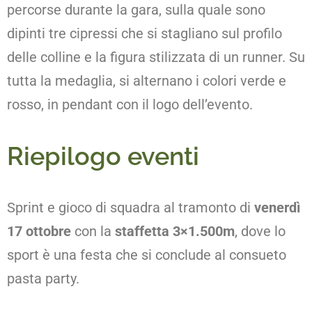
percorse durante la gara, sulla quale sono
dipinti tre cipressi che si stagliano sul profilo
delle colline e la figura stilizzata di un runner. Su
tutta la medaglia, si alternano i colori verde e
rosso, in pendant con il logo dell’evento.
Riepilogo eventi
Sprint e gioco di squadra al tramonto di
venerdì
17 ottobre
con la
staffetta 3×1.500m
, dove lo
sport è una festa che si conclude al consueto
pasta party.