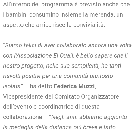
All’interno del programma è previsto anche che
i bambini consumino insieme la merenda, un
aspetto che arricchisce la convivialità.
“
Siamo felici di aver collaborato ancora una volta
con l’Associazione El Ouali, è bello sapere che il
nostro progetto, nella sua semplicità, ha tanti
risvolti positivi per una comunità piuttosto
isolata
” – ha detto
Federica Muzzi
,
Vicepresidente del Comitato Organizzatore
dell’evento e coordinatrice di questa
collaborazione – “
Negli anni abbiamo aggiunto
la medaglia della distanza più breve e fatto