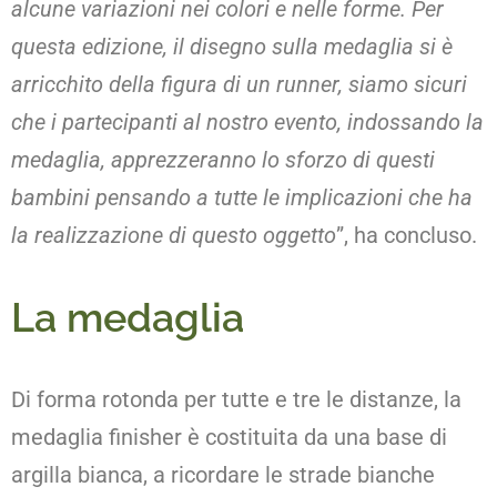
alcune variazioni nei colori e nelle forme. Per
questa edizione, il disegno sulla medaglia si è
arricchito della figura di un runner, siamo sicuri
che i partecipanti al nostro evento, indossando la
medaglia, apprezzeranno lo sforzo di questi
bambini pensando a tutte le implicazioni che ha
la realizzazione di questo oggetto
”, ha concluso.
La medaglia
Di forma rotonda per tutte e tre le distanze, la
medaglia finisher è costituita da una base di
argilla bianca, a ricordare le strade bianche