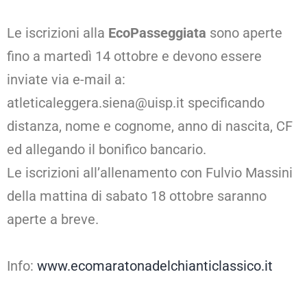
Le iscrizioni alla
EcoPasseggiata
sono aperte
fino a martedì 14 ottobre e devono essere
inviate via e-mail a:
atleticaleggera.siena@uisp.it specificando
distanza, nome e cognome, anno di nascita, CF
ed allegando il bonifico bancario.
Le iscrizioni all’allenamento con Fulvio Massini
della mattina di sabato 18 ottobre saranno
aperte a breve.
Info:
www.ecomaratonadelchianticlassico.it