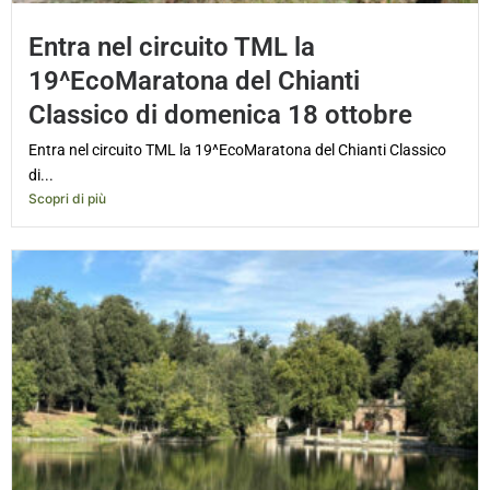
Entra nel circuito TML la
19^EcoMaratona del Chianti
Classico di domenica 18 ottobre
Entra nel circuito TML la 19^EcoMaratona del Chianti Classico
di...
Scopri di più