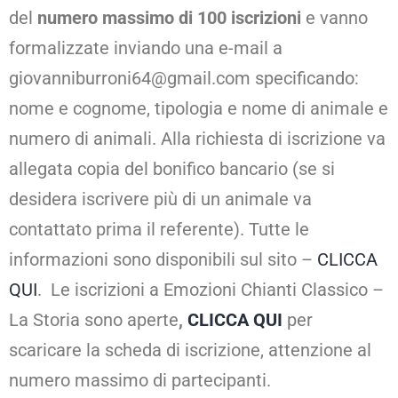
del
numero massimo di 100 iscrizioni
e vanno
formalizzate inviando una e-mail a
giovanniburroni64@gmail.com specificando:
nome e cognome, tipologia e nome di animale e
numero di animali. Alla richiesta di iscrizione va
allegata copia del bonifico bancario (se si
desidera iscrivere più di un animale va
contattato prima il referente). Tutte le
informazioni sono disponibili sul sito –
CLICCA
QUI
. Le iscrizioni a Emozioni Chianti Classico –
La Storia sono aperte
,
CLICCA QUI
per
scaricare la scheda di iscrizione, attenzione al
numero massimo di partecipanti.