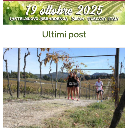
Ultimi post