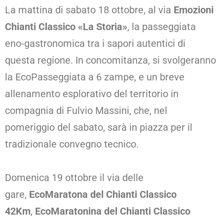
La mattina di sabato 18 ottobre, al via
Emozioni
Chianti Classico «La Storia»
, la passeggiata
eno-gastronomica tra i sapori autentici di
questa regione. In concomitanza, si svolgeranno
la EcoPasseggiata a 6 zampe, e un breve
allenamento esplorativo del territorio in
compagnia di Fulvio Massini, che, nel
pomeriggio del sabato, sarà in piazza per il
tradizionale convegno tecnico.
Domenica 19 ottobre il via delle
gare,
EcoMaratona del Chianti Classico
42Km
,
EcoMaratonina del Chianti Classico