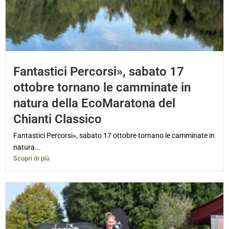
Fantastici Percorsi», sabato 17
ottobre tornano le camminate in
natura della EcoMaratona del
Chianti Classico
Fantastici Percorsi», sabato 17 ottobre tornano le camminate in
natura...
Scopri di più