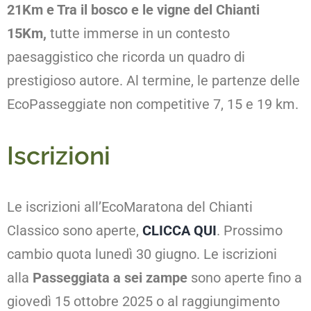
21Km e Tra il bosco e le vigne del Chianti
15Km,
tutte immerse in un contesto
paesaggistico che ricorda un quadro di
prestigioso autore. Al termine, le partenze delle
EcoPasseggiate non competitive 7, 15 e 19 km.
Iscrizioni
Le iscrizioni all’EcoMaratona del Chianti
Classico sono aperte,
CLICCA QUI
. Prossimo
cambio quota lunedì 30 giugno. Le iscrizioni
alla
Passeggiata a sei zampe
sono aperte fino a
giovedì 15 ottobre 2025 o al raggiungimento