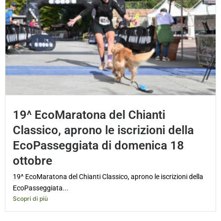
19^ EcoMaratona del Chianti
Classico, aprono le iscrizioni della
EcoPasseggiata di domenica 18
ottobre
19^ EcoMaratona del Chianti Classico, aprono le iscrizioni della
EcoPasseggiata...
Scopri di più