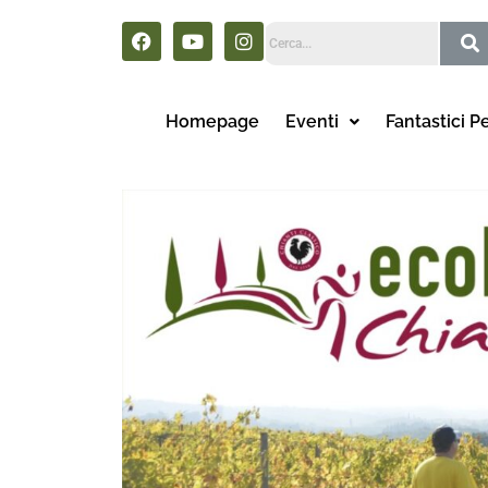
Homepage
Eventi
Fantastici P