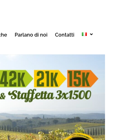
che
Parlano di noi
Contatti