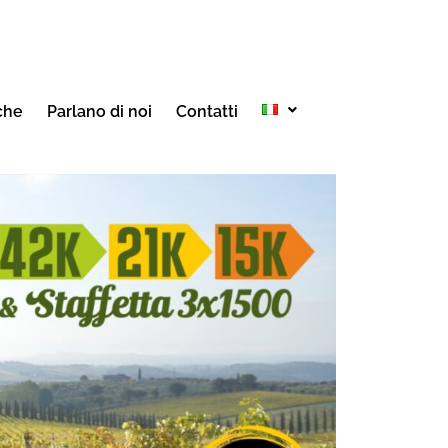
che
Parlano di noi
Contatti