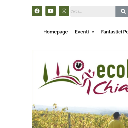
Homepage
Eventi
Fantastici P