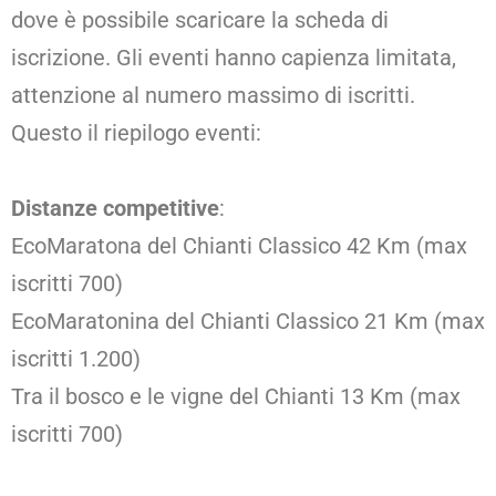
dove è possibile scaricare la scheda di
iscrizione. Gli eventi hanno capienza limitata,
attenzione al numero massimo di iscritti.
Questo il riepilogo eventi:
Distanze competitive
:
EcoMaratona del Chianti Classico 42 Km (max
iscritti 700)
EcoMaratonina del Chianti Classico 21 Km (max
iscritti 1.200)
Tra il bosco e le vigne del Chianti 13 Km (max
iscritti 700)