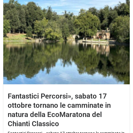
Fantastici Percorsi», sabato 17
ottobre tornano le camminate in
natura della EcoMaratona del
Chianti Classico