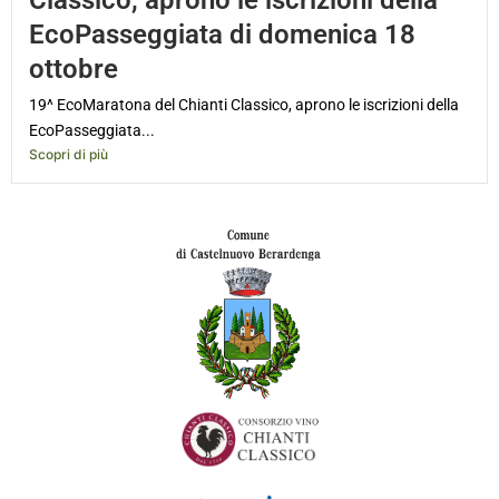
Classico, aprono le iscrizioni della
EcoPasseggiata di domenica 18
ottobre
19^ EcoMaratona del Chianti Classico, aprono le iscrizioni della
EcoPasseggiata...
Scopri di più