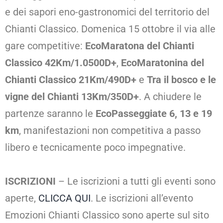
e dei sapori eno-gastronomici del territorio del
Chianti Classico. Domenica 15 ottobre il via alle
gare competitive:
EcoMaratona del Chianti
Classico 42Km/1.0500D+
,
EcoMaratonina del
Chianti Classico 21Km/490D+
e
Tra il bosco e le
vigne del Chianti 13Km/350D+
. A chiudere le
partenze saranno le
EcoPasseggiate 6, 13 e 19
km
, manifestazioni non competitiva a passo
libero e tecnicamente poco impegnative.
ISCRIZIONI
– Le iscrizioni a tutti gli eventi sono
aperte,
CLICCA QUI
. Le iscrizioni all’evento
Emozioni Chianti Classico sono aperte sul sito