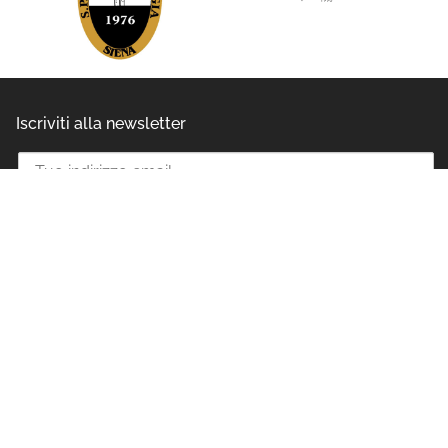
Iscriviti alla newsletter
Ho letto e accettato l'informativa privacy