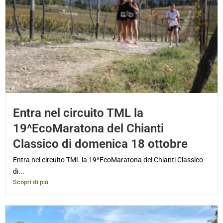
Entra nel circuito TML la
19^EcoMaratona del Chianti
Classico di domenica 18 ottobre
Entra nel circuito TML la 19^EcoMaratona del Chianti Classico
di...
Scopri di più