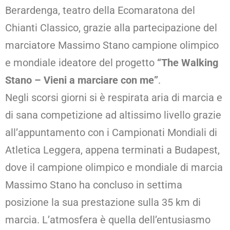
Berardenga, teatro della Ecomaratona del
Chianti Classico, grazie alla partecipazione del
marciatore Massimo Stano campione olimpico
e mondiale ideatore del progetto
“The Walking
Stano – Vieni a marciare con me”
.
Negli scorsi giorni si è respirata aria di marcia e
di sana competizione ad altissimo livello grazie
all’appuntamento con i Campionati Mondiali di
Atletica Leggera, appena terminati a Budapest,
dove il campione olimpico e mondiale di marcia
Massimo Stano ha concluso in settima
posizione la sua prestazione sulla 35 km di
marcia. L’atmosfera è quella dell’entusiasmo