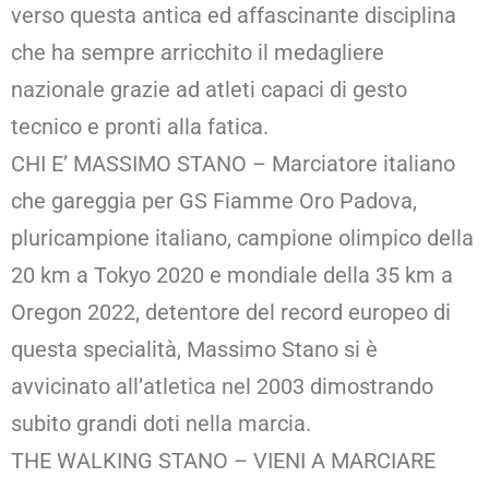
verso questa antica ed affascinante disciplina
che ha sempre arricchito il medagliere
nazionale grazie ad atleti capaci di gesto
tecnico e pronti alla fatica.
CHI E’ MASSIMO STANO – Marciatore italiano
che gareggia per GS Fiamme Oro Padova,
pluricampione italiano, campione olimpico della
20 km a Tokyo 2020 e mondiale della 35 km a
Oregon 2022, detentore del record europeo di
questa specialità, Massimo Stano si è
avvicinato all’atletica nel 2003 dimostrando
subito grandi doti nella marcia.
THE WALKING STANO – VIENI A MARCIARE