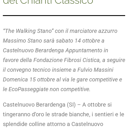
del Chianti Classico
“The Walking Stano” con il marciatore azzurro
Massimo Stano sarà sabato 14 ottobre a
Castelnuovo Berardenga Appuntamento in
favore della Fondazione Fibrosi Cistica, a seguire
il convegno tecnico insieme a Fulvio Massini
Domenica 15 ottobre al via le gare competitive e
le EcoPasseggiate non competitive.
Castelnuovo Berardenga (SI) – A ottobre si
tingeranno d’oro le strade bianche, i sentieri e le
splendide colline attorno a Castelnuovo