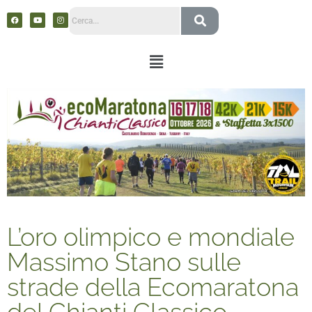
L’oro olimpico e mondiale
Massimo Stano sulle
strade della Ecomaratona