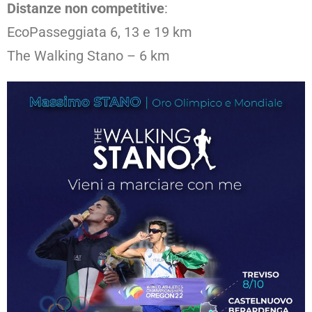
Distanze non competitive
:
EcoPasseggiata 6, 13 e 19 km
The Walking Stano – 6 km