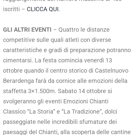
iscritti –
CLICCA QUI
.
GLI ALTRI EVENTI
– Quattro le distanze
competitive sulle quali atleti con diverse
caratteristiche e gradi di preparazione potranno
cimentarsi. La festa comincia venerdì 13
ottobre quando il centro storico di Castelnuovo
Berardenga farà da cornice alle emozioni della
staffetta 3×1.500m. Sabato 14 ottobre si
svolgeranno gli eventi Emozioni Chianti
Classico “La Storia” e “La Tradizione”, dolci
passeggiate nelle incredibili sfumature dei
paesaggi del Chianti, alla scoperta delle cantine