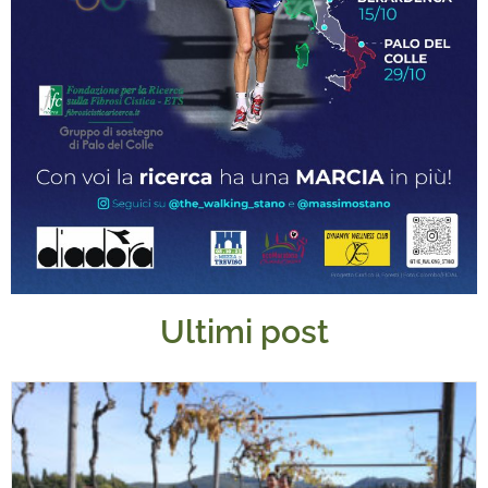
Ultimi post