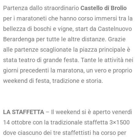
Partenza dallo straordinario
Castello di Brolio
per i maratoneti che hanno corso immersi tra la
bellezza di boschi e vigne, start da Castelnuovo
Berardenga per tutte le altre distanze. Grazie
alle partenze scaglionate la piazza principale è
stata teatro di grande festa. Tante le attività nei
giorni precedenti la maratona, un vero e proprio
weekend di festa, tradizione e storia.
LA STAFFETTA
– Il weekend si è aperto venerdì
14 ottobre con la tradizionale staffetta 3×1500
dove ciascuno dei tre staffettisti ha corso per