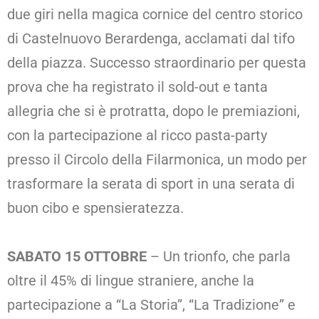
due giri nella magica cornice del centro storico
di Castelnuovo Berardenga, acclamati dal tifo
della piazza. Successo straordinario per questa
prova che ha registrato il sold-out e tanta
allegria che si è protratta, dopo le premiazioni,
con la partecipazione al ricco pasta-party
presso il Circolo della Filarmonica, un modo per
trasformare la serata di sport in una serata di
buon cibo e spensieratezza.
SABATO 15 OTTOBRE
– Un trionfo, che parla
oltre il 45% di lingue straniere, anche la
partecipazione a “La Storia”, “La Tradizione” e