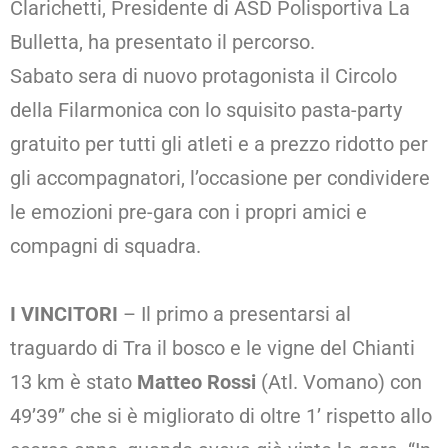
Clarichetti, Presidente di ASD Polisportiva La
Bulletta, ha presentato il percorso.
Sabato sera di nuovo protagonista il Circolo
della Filarmonica con lo squisito pasta-party
gratuito per tutti gli atleti e a prezzo ridotto per
gli accompagnatori, l’occasione per condividere
le emozioni pre-gara con i propri amici e
compagni di squadra.
I VINCITORI
– Il primo a presentarsi al
traguardo di Tra il bosco e le vigne del Chianti
13 km è stato
Matteo Rossi
(Atl. Vomano) con
49’39” che si è migliorato di oltre 1’ rispetto allo