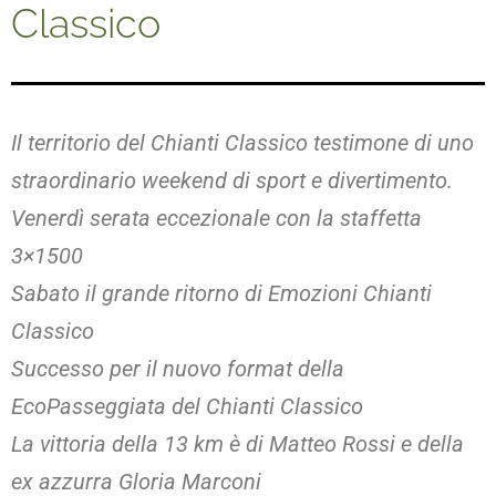
Classico
Il territorio del Chianti Classico testimone di uno
straordinario weekend di sport e divertimento.
Venerdì serata eccezionale con la staffetta
3×1500
Sabato il grande ritorno di Emozioni Chianti
Classico
Successo per il nuovo format della
EcoPasseggiata del Chianti Classico
La vittoria della 13 km è di Matteo Rossi e della
ex azzurra Gloria Marconi