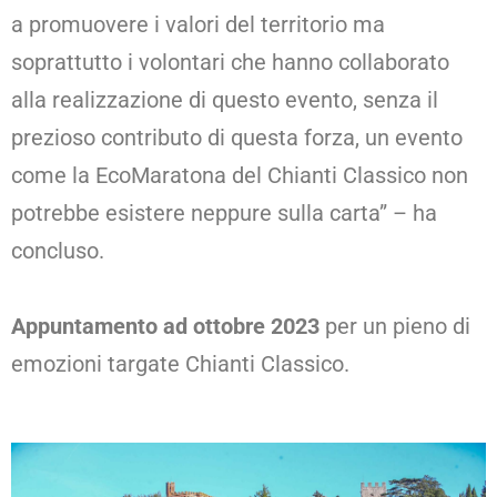
a promuovere i valori del territorio ma
soprattutto i volontari che hanno collaborato
alla realizzazione di questo evento, senza il
prezioso contributo di questa forza, un evento
come la EcoMaratona del Chianti Classico non
potrebbe esistere neppure sulla carta” – ha
concluso.
Appuntamento ad ottobre 2023
per un pieno di
emozioni targate Chianti Classico.