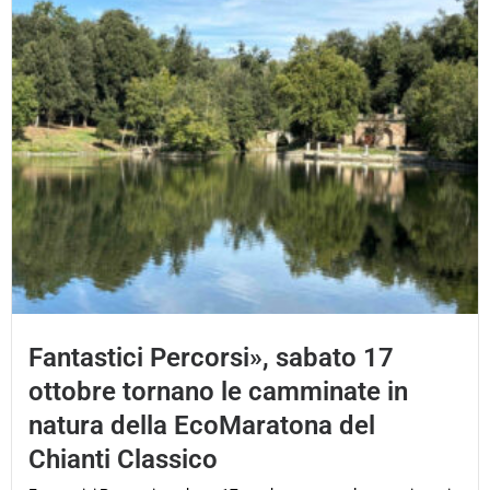
Fantastici Percorsi», sabato 17
ottobre tornano le camminate in
natura della EcoMaratona del
Chianti Classico