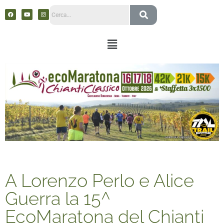
A Lorenzo Perlo e Alice
Guerra la 15^
EcoMaratona del Chianti