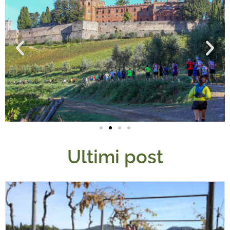
Ultimi post