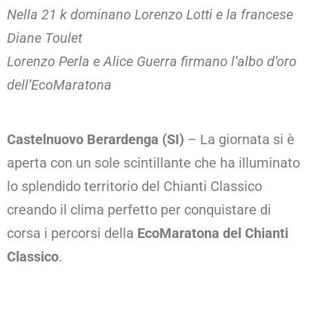
Nella 21 k dominano Lorenzo Lotti e la francese
Diane Toulet
Lorenzo Perla e Alice Guerra firmano l’albo d’oro
dell’EcoMaratona
Castelnuovo Berardenga (SI)
– La giornata si è
aperta con un sole scintillante che ha illuminato
lo splendido territorio del Chianti Classico
creando il clima perfetto per conquistare di
corsa i percorsi della
EcoMaratona del Chianti
Classico
.