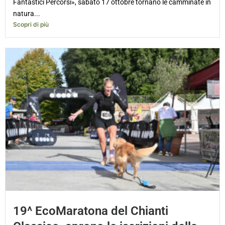
Fantastici Percorsi», sabato 17 ottobre tornano le camminate in
natura...
Scopri di più
19^ EcoMaratona del Chianti