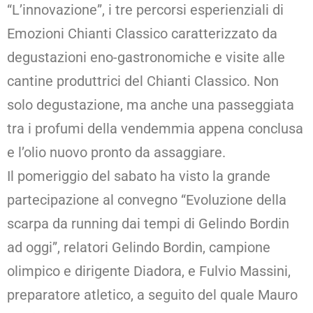
“L’innovazione”, i tre percorsi esperienziali di
Emozioni Chianti Classico caratterizzato da
degustazioni eno-gastronomiche e visite alle
cantine produttrici del Chianti Classico. Non
solo degustazione, ma anche una passeggiata
tra i profumi della vendemmia appena conclusa
e l’olio nuovo pronto da assaggiare.
Il pomeriggio del sabato ha visto la grande
partecipazione al convegno “Evoluzione della
scarpa da running dai tempi di Gelindo Bordin
ad oggi”, relatori Gelindo Bordin, campione
olimpico e dirigente Diadora, e Fulvio Massini,
preparatore atletico, a seguito del quale Mauro