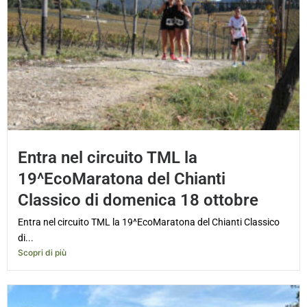
Entra nel circuito TML la
19^EcoMaratona del Chianti
Classico di domenica 18 ottobre
Entra nel circuito TML la 19^EcoMaratona del Chianti Classico
di...
Scopri di più