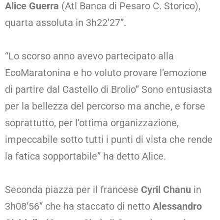
Alice Guerra
(Atl Banca di Pesaro C. Storico),
quarta assoluta in 3h22’27”.
“Lo scorso anno avevo partecipato alla
EcoMaratonina e ho voluto provare l’emozione
di partire dal Castello di Brolio” Sono entusiasta
per la bellezza del percorso ma anche, e forse
soprattutto, per l’ottima organizzazione,
impeccabile sotto tutti i punti di vista che rende
la fatica sopportabile” ha detto Alice.
Seconda piazza per il francese
Cyril Chanu
in
3h08’56” che ha staccato di netto
Alessandro