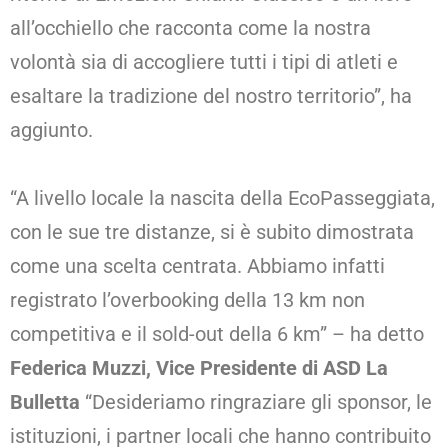
all’occhiello che racconta come la nostra
volontà sia di accogliere tutti i tipi di atleti e
esaltare la tradizione del nostro territorio”, ha
aggiunto.
“A livello locale la nascita della EcoPasseggiata,
con le sue tre distanze, si è subito dimostrata
come una scelta centrata. Abbiamo infatti
registrato l’overbooking della 13 km non
competitiva e il sold-out della 6 km” – ha detto
Federica Muzzi, Vice Presidente di ASD La
Bulletta
“Desideriamo ringraziare gli sponsor, le
istituzioni, i partner locali che hanno contribuito