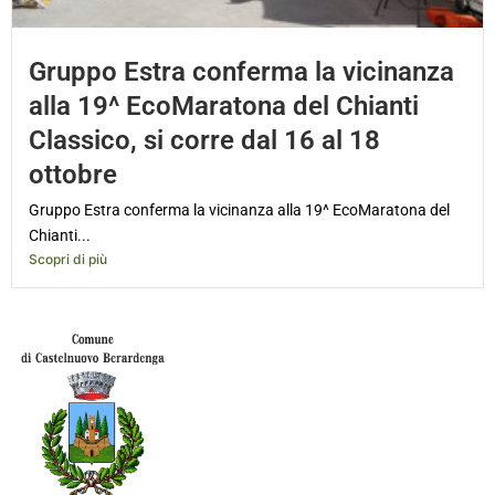
Gruppo Estra conferma la vicinanza
alla 19^ EcoMaratona del Chianti
Classico, si corre dal 16 al 18
ottobre
Gruppo Estra conferma la vicinanza alla 19^ EcoMaratona del
Chianti...
Scopri di più