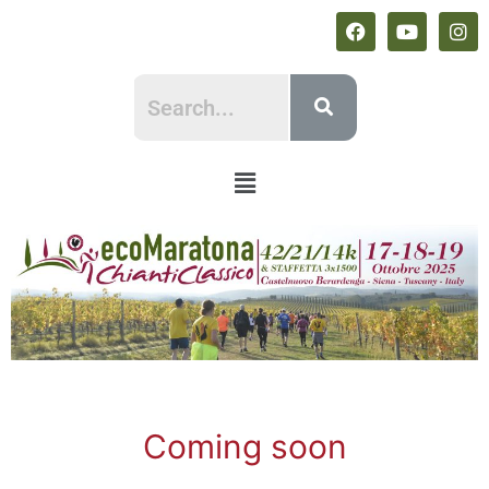
Coming soon