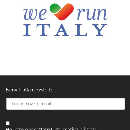
Iscriviti alla newsletter
Ho letto e accettato l'informativa privacy