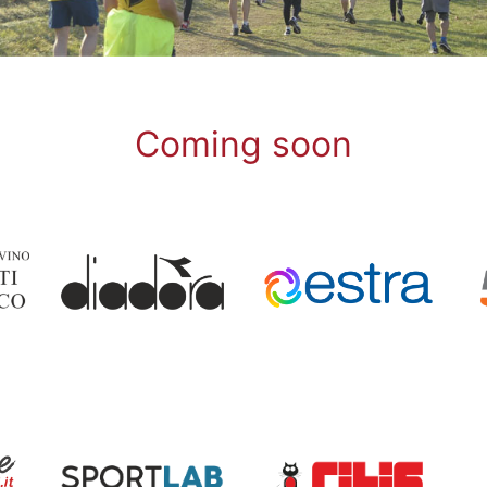
Coming soon