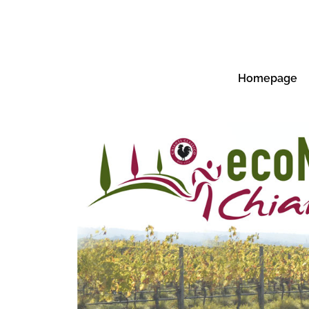
Homepage