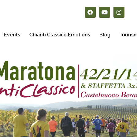
Events
Chianti Classico Emotions
Blog
Touris