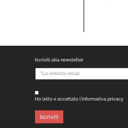
Iscriviti alla newsletter
Ho letto e accettato l'informativa privacy