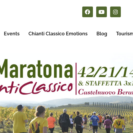
Events
Chianti Classico Emotions
Blog
Touris