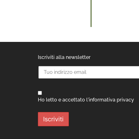
Iscriviti alla newsletter
Ho letto e accettato l'informativa privacy