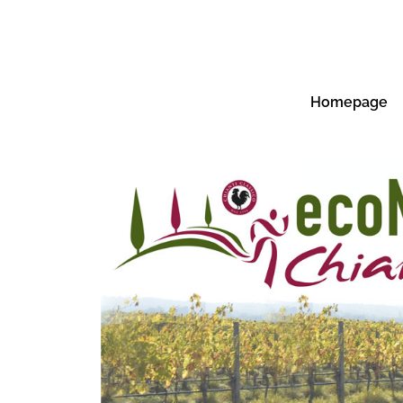
Homepage