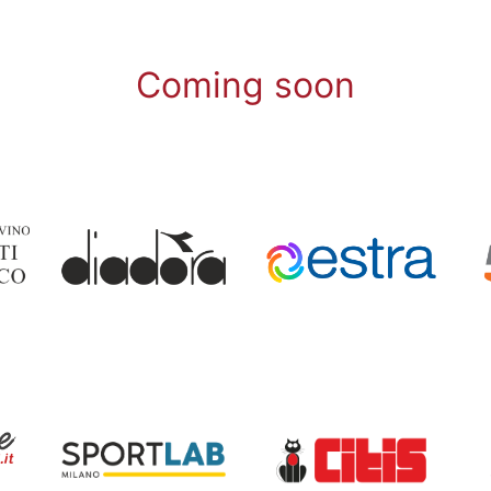
Coming soon