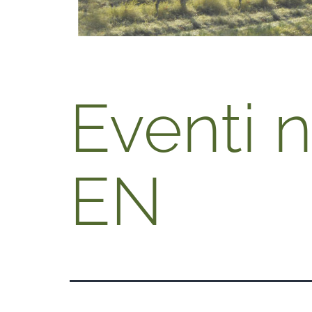
Eventi 
EN